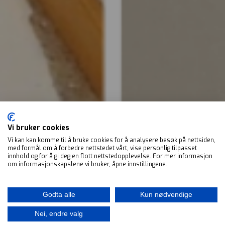
Vi bruker cookies
Vi kan kan komme til å bruke cookies for å analysere besøk på nettsiden,
med formål om å forbedre nettstedet vårt, vise personlig tilpasset
innhold og for å gi deg en flott nettstedopplevelse. For mer informasjon
om informasjonskapslene vi bruker, åpne innstillingene.
Godta alle
Kun nødvendige
Nei, endre valg